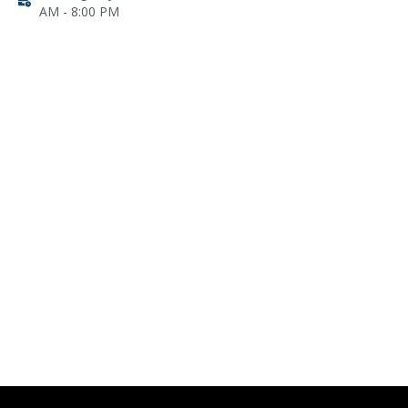
AM - 8:00 PM